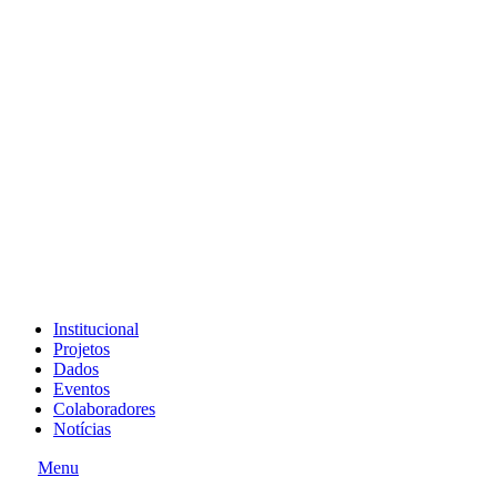
Institucional
Projetos
Dados
Eventos
Colaboradores
Notícias
Menu