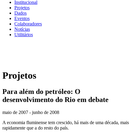
Institucional
Projetos
Dados
Eventos
Colaboradores
Notícias
Utilitários
Projetos
Para além do petróleo: O
desenvolvimento do Rio em debate
maio de 2007 - junho de 2008
A economia fluminense tem crescido, há mais de uma década, mais
rapidamente que a do resto do país.